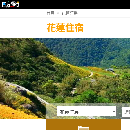
首頁
»
花蓮訂房
花蓮住宿