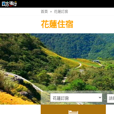
首頁
»
花蓮訂房
花蓮住宿