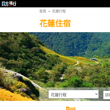
首頁
»
花蓮行程
花蓮住宿