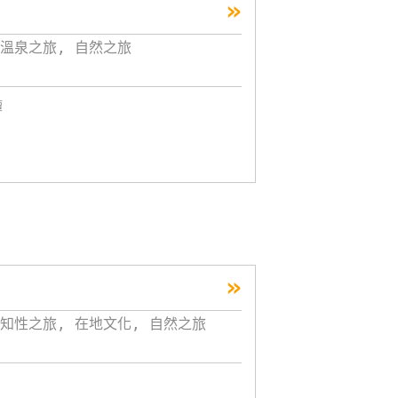
»
溫泉之旅, 自然之旅
潭
»
知性之旅, 在地文化, 自然之旅