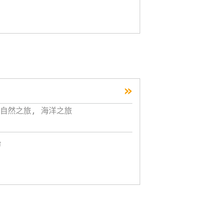
»
自然之旅, 海洋之旅
台