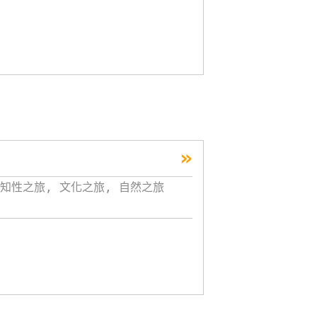
»
知性之旅, 文化之旅, 自然之旅